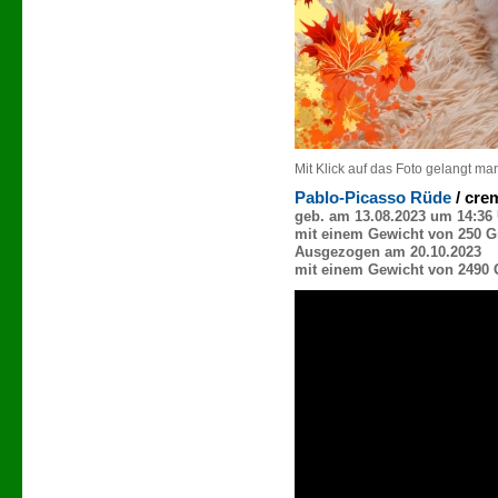
Mit Klick auf das Foto gelangt ma
Pablo-Picasso Rüde
/ cre
geb. am 13.08.2023 um 14:36
mit einem Gewicht von 250 
Ausgezogen am 20.10.2023
mit einem Gewicht von 2490