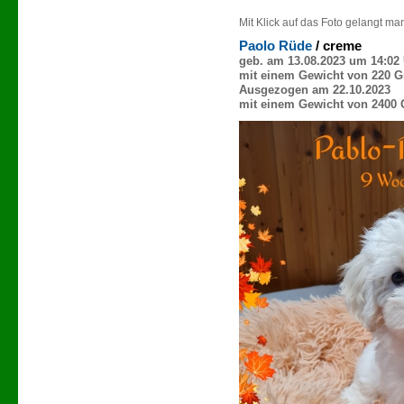
Mit Klick auf das Foto gelangt ma
Paolo Rüde
/ creme
geb. am 13.08.2023 um 14:02
mit einem Gewicht von 220 
Ausgezogen am 22.10.2023
mit einem Gewicht von 2400