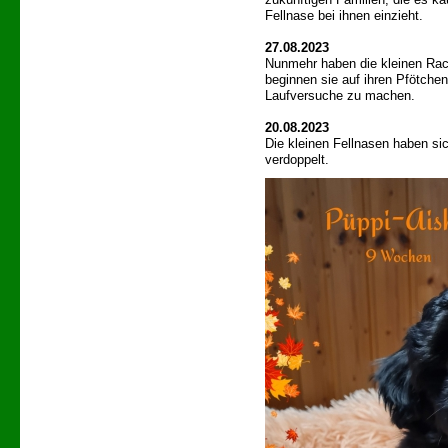
Fellnase bei ihnen einzieht.
27.08.2023
Nunmehr haben die kleinen Rac
beginnen sie auf ihren Pfötchen
Laufversuche zu machen.
20.08.2023
Die kleinen Fellnasen haben sic
verdoppelt.