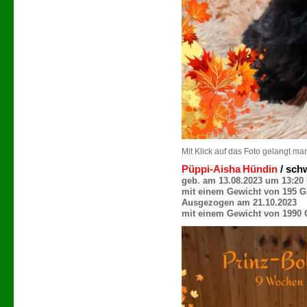
Mit Klick auf das Foto gelangt ma
Püppi
-Aisha
Hündin
/
sch
geb. am 13.08.2023 um 13:20
mit einem Gewicht von 195 
Ausgezogen am 21.10.2023
mit einem Gewicht von 1990