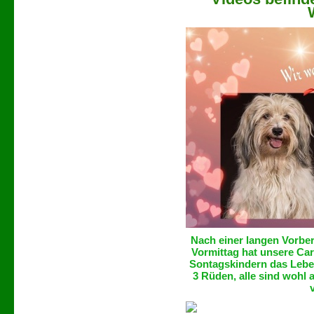
Nach einer langen Vorbe
Vormittag hat unsere Car
Sontagskindern das Lebe
3 Rüden, alle sind wohl 
v