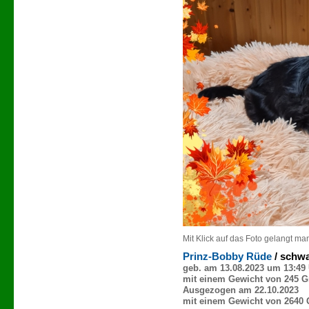
Mit Klick auf das Foto gelangt ma
Prinz-Bobby Rüde
/ schw
geb. am 13.08.2023 um 13:49
mit einem Gewicht von 245 
Ausgezogen am 22.10.2023
mit einem Gewicht von 2640