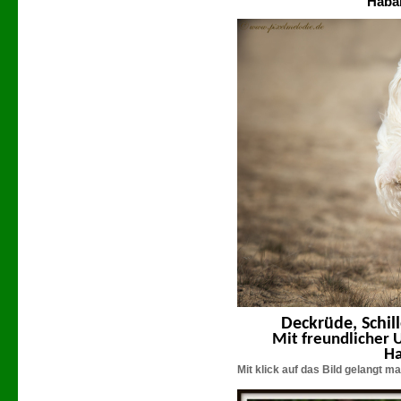
Haba
Deckrüde,
Schil
Mit freundlicher 
Ha
Mit klick auf das Bild gelangt ma