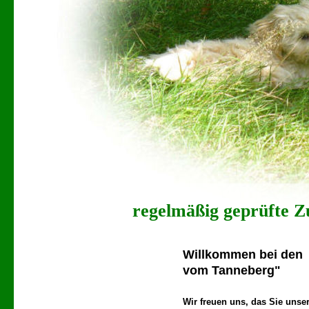
regelmäßig geprüfte Zu
Willkommen b
vom Tanneberg"
Wir freuen uns, das Sie unse