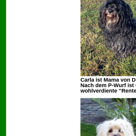
Carla ist Mama von D,
Nach dem P-Wurf ist 
wohlverdiente
"Rent