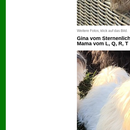
Weitere Fotos, klick auf das Bild.
Gina vom Sternenlich
Mama vom L, Q, R, T