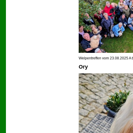
Welpentreffen vom 23.08.2025 A b
Ory