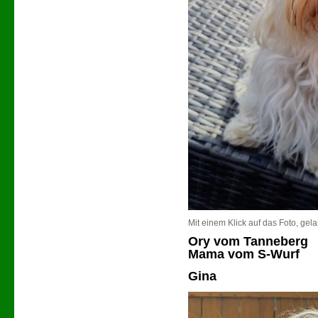
Mit einem Klick auf das Foto, gel
Ory vom Tanneberg
Mama vom S-Wurf
Gina