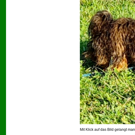
Mit Klick auf das Bild gelangt m