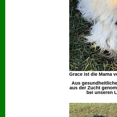
Grace ist die Mama 
Aus gesundheitlich
aus der Zucht genomm
bei unseren 