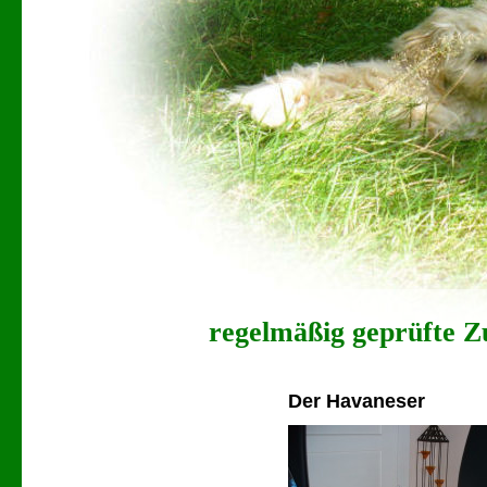
regelmäßig geprüfte Zu
Der Havaneser